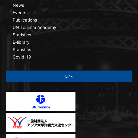
News
Events
Publications
UN Tourism Academy
Statistics
E-library
Statistics
Covid-19
Link