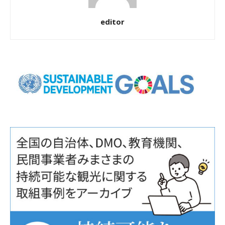
editor