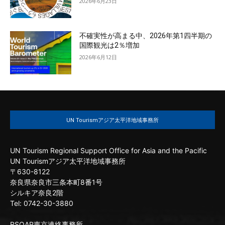
2026年6月23日
不確実性が高まる中、2026年第1四半期の
国際観光は2％増加
2026年6月12日
UN Tourismアジア太平洋地域事務所
UN Tourism Regional Support Office for Asia and the Pacific
UN Tourismアジア太平洋地域事務所
〒630-8122
奈良県奈良市三条本町8番1号
シルキア奈良2階
Tel: 0742-30-3880
RSOAP東京連絡事務所