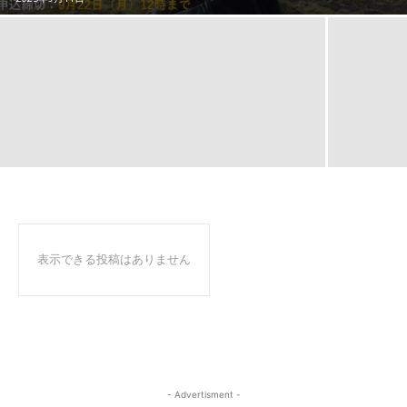
表示できる投稿はありません
- Advertisment -