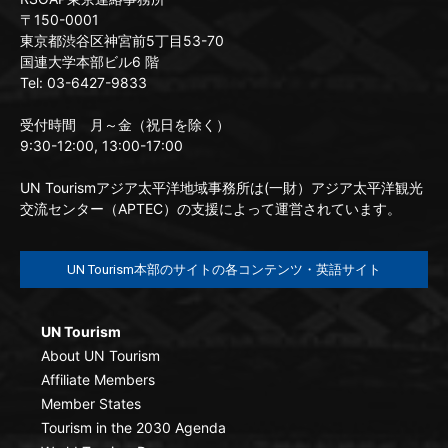
〒150-0001
東京都渋谷区神宮前5丁目53-70
国連大学本部ビル6 階
Tel: 03-6427-9833
受付時間 月～金（祝日を除く）
9:30-12:00, 13:00-17:00
UN Tourismアジア太平洋地域事務所は(一財）アジア太平洋観光
交流センター（APTEC）の支援によって運営されています。
UN Tourism本部のサイトの各コンテンツ・英語サイト
UN Tourism
About UN Tourism
Affiliate Members
Member States
Tourism in the 2030 Agenda