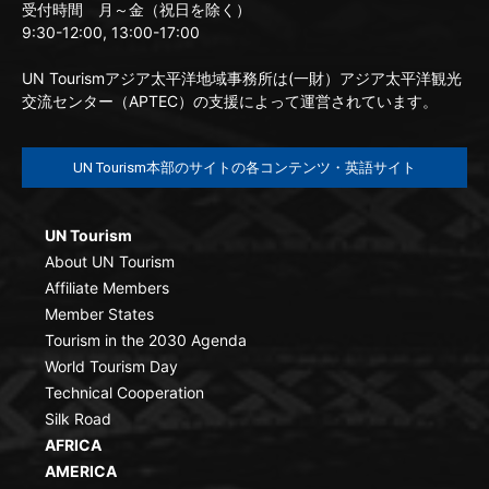
受付時間 月～金（祝日を除く）
9:30-12:00, 13:00-17:00
UN Tourismアジア太平洋地域事務所は(一財）アジア太平洋観光
交流センター（APTEC）の支援によって運営されています。
UN Tourism本部のサイトの各コンテンツ・英語サイト
UN Tourism
About UN Tourism
Affiliate Members
Member States
Tourism in the 2030 Agenda
World Tourism Day
Technical Cooperation
Silk Road
AFRICA
AMERICA