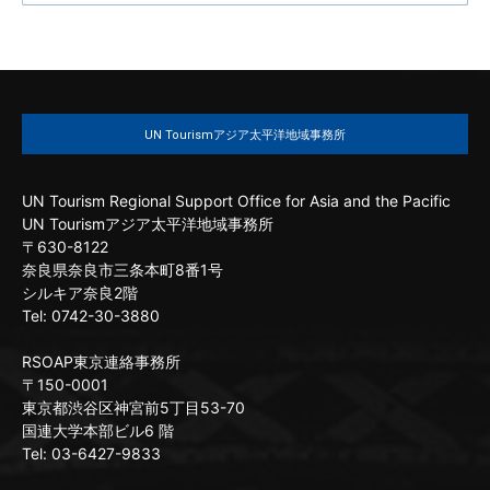
UN Tourismアジア太平洋地域事務所
UN Tourism Regional Support Office for Asia and the Pacific
UN Tourismアジア太平洋地域事務所
〒630-8122
奈良県奈良市三条本町8番1号
シルキア奈良2階
Tel: 0742-30-3880
RSOAP東京連絡事務所
〒150-0001
東京都渋谷区神宮前5丁目53-70
国連大学本部ビル6 階
Tel: 03-6427-9833