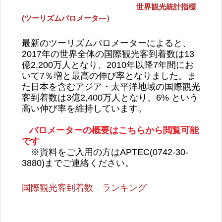
世界観光統計指標
(ツーリズムバロメータ―）
最新のツーリズムバロメーターによると、
2017年の世界全体の国際観光客到着数は13
億2,200万人となり、2010年以降7年間にお
いて7％増と最高の伸び率となりました。ま
た日本を含むアジア・太平洋地域の国際観光
客到着数は3億2,400万人となり、6% という
高い伸び率を維持しています。
バロメーターの概要はこちらから閲覧可能
です
※資料をご入用の方はAPTEC(0742-30-
3880)までご連絡ください。
国際観光客到着数 ランキング