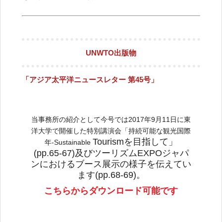
UNWTO出版物
「アジア太平洋ニュースレター 第45号」
当事務所の紹介として今号では2017年9月11日に東
洋大学で開催した特別講演会「持続可能な観光国際
Tourismを目指して」
年-Sustainable
(pp.65-67)及びツーリズムEXPOジャパ
ンにおけるブース展示の様子を伝えてい
ます(pp.68-69)。
こちらからダウンロード可能です