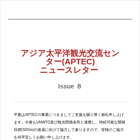
アジア太平洋観光交流セン
ター(APTEC)
ニュースレター
Issue ８
平素はAPTECの事業につきましてご支援を賜り厚く御礼申し上げ
ます。今後もUNWTO及び観光関係各所と連携し、持続可能な開発
目標(SDGs)の達成に向けて協力して参りますので、皆様のご協力
を何卒宜しくお願い申し上げます。